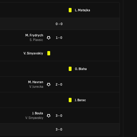
L. Matejka
0
-
0
M. Frydrych
1 - 0
S. Plavsic
V. Sinyavskiy
O. Blaha
M. Havran
2 - 0
V. Jurecka
J. Barac
J. Boula
3 - 0
V. Sinyavskiy
3
-
0