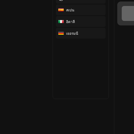
สเปน
อิตาลี
เยอรมนี