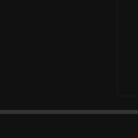
เกี่ยวกับ