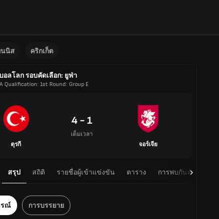
ทนนิส
คริกเก็ต
บอลโลก รอบคัดเลือก: ยูฟ่า
A Qualification: 1st Round: Group E
4 - 1
เต็มเวลา
ตุรกี
จอร์เจีย
สรุป
สถิติ
รายชื่อผู้เข้าแข่งขัน
ตาราง
การพบกันตัวต่อตัว
ารณ์
การบรรยาย