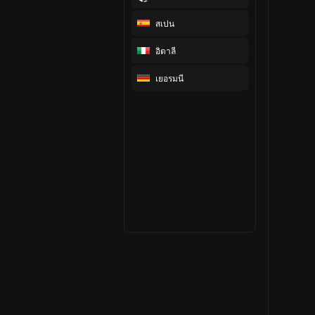
สเปน
อิตาลี
เยอรมนี