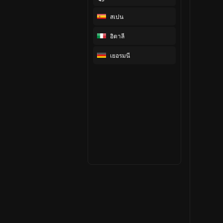
สเปน
อิตาลี
เยอรมนี