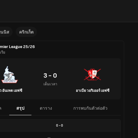
ทนนิส
คริกเก็ต
mier League 25/26
เรีย
3 - 0
เต็มเวลา
ีว อันเทด เอฟซี
อาเบีย วอริเออร์ เอฟซี
ล
สรุป
ตาราง
การพบกันตัวต่อตัว
0
-
0