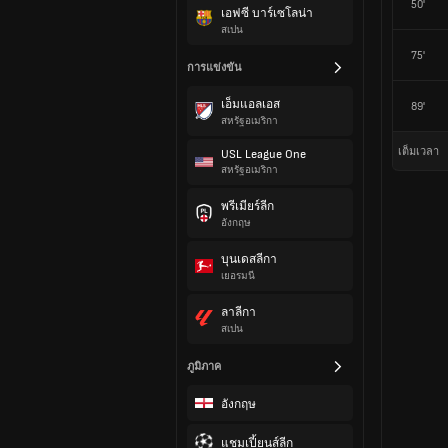
50'
เอฟซี บาร์เซโลน่า
สเปน
75'
การแข่งขัน
เอ็มแอลเอส
89'
สหรัฐอเมริกา
เต็มเวลา
USL League One
สหรัฐอเมริกา
พรีเมียร์ลีก
อังกฤษ
บุนเดสลีกา
เยอรมนี
ลาลีกา
สเปน
ภูมิภาค
อังกฤษ
แชมเปี้ยนส์ลีก