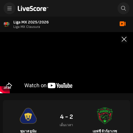
Liga MX 2025/2026
Liga MX Clausura
15:48
4 - 2
เต็มเวลา
พูมาส ยูนัม
เอฟซี จัวร์อาเรซ