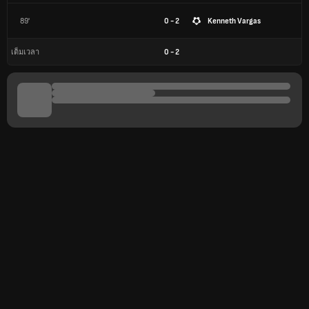
89'
0 - 2
Kenneth Vargas
0
-
2
เต็มเวลา