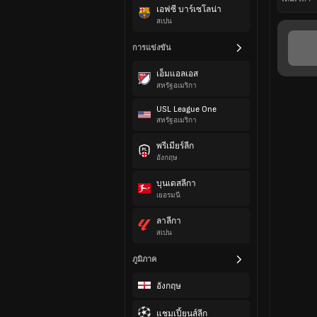
เอฟซี บาร์เซโลน่า
สเปน
การแข่งขัน
เอ็มแอลเอส
สหรัฐอเมริกา
USL League One
สหรัฐอเมริกา
พรีเมียร์ลีก
อังกฤษ
บุนเดสลีกา
เยอรมนี
ลาลีกา
สเปน
ภูมิภาค
อังกฤษ
แชมเปี้ยนส์ลีก