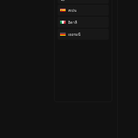
สเปน
อิตาลี
เยอรมนี