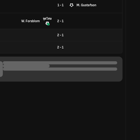
1 - 1
M. Gustafson
จุดโทษ
W. Forsblom
2 - 1
2
-
1
2
-
1