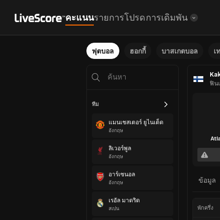
คะแนน
รายการโปรด
การเดิมพัน
ฟุตบอล
ฮอกกี้
บาสเกตบอล
เ
Kak
ฟิน
ทีม
แมนเชสเตอร์ ยูไนเต็ด
อังกฤษ
Atl
ลิเวอร์พูล
อังกฤษ
อาร์เซนอล
ข้อมูล
อังกฤษ
เรอัล มาดริด
พักครึ่ง
สเปน