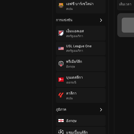
เอฟซี บาร์เซโลน่า
เต็มเวลา
สเปน
การแข่งขัน
เอ็มแอลเอส
สหรัฐอเมริกา
USL League One
สหรัฐอเมริกา
พรีเมียร์ลีก
อังกฤษ
บุนเดสลีกา
เยอรมนี
ลาลีกา
สเปน
ภูมิภาค
อังกฤษ
แชมเปี้ยนส์ลีก