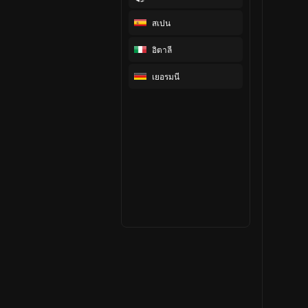
สเปน
อิตาลี
เยอรมนี