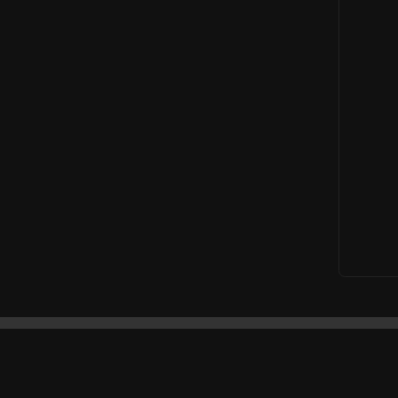
เกี่ยวกับ