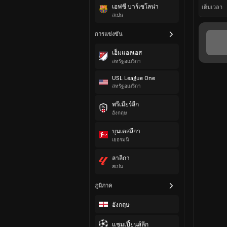
เอฟซี บาร์เซโลน่า
เต็มเวลา
สเปน
การแข่งขัน
เอ็มแอลเอส
สหรัฐอเมริกา
USL League One
สหรัฐอเมริกา
พรีเมียร์ลีก
อังกฤษ
บุนเดสลีกา
เยอรมนี
ลาลีกา
สเปน
ภูมิภาค
อังกฤษ
แชมเปี้ยนส์ลีก