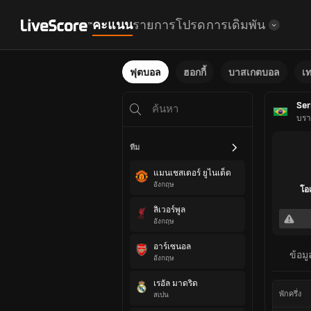
คะแนน
รายการโปรด
การเดิมพัน
ฟุตบอล
ฮอกกี้
บาสเกตบอล
เ
Ser
บรา
ทีม
แมนเชสเตอร์ ยูไนเต็ด
อังกฤษ
โอเ
ลิเวอร์พูล
อังกฤษ
อาร์เซนอล
ข้อมู
อังกฤษ
เรอัล มาดริด
พักครึ่ง
สเปน