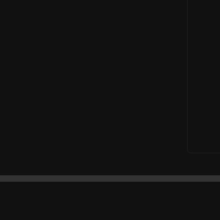
เกี่ยวกับ