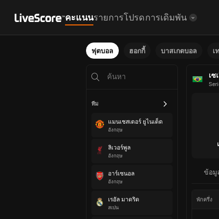
คะแนน
รายการโปรด
การเดิมพัน
ฟุตบอล
ฮอกกี้
บาสเกตบอล
เ
เซเ
Ser
ทีม
แมนเชสเตอร์ ยูไนเต็ด
อังกฤษ
ลิเวอร์พูล
อังกฤษ
ข้อมู
อาร์เซนอล
อังกฤษ
เรอัล มาดริด
พักครึ่ง
สเปน