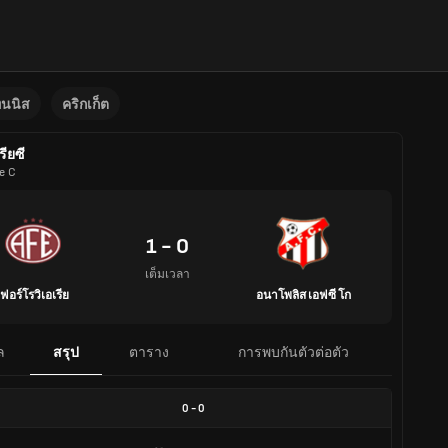
ทนนิส
คริกเก็ต
รียซี
ie C
1 - 0
เต็มเวลา
เฟอร์โรวิเอเรีย
อนาโพลิส เอฟซี โก
ล
สรุป
ตาราง
การพบกันตัวต่อตัว
0
-
0