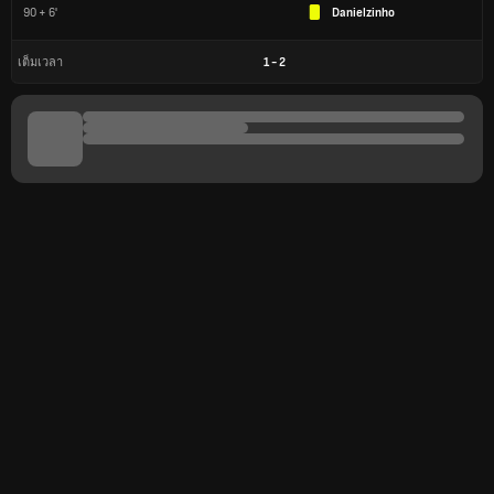
90 + 6'
Danielzinho
1
-
2
เต็มเวลา