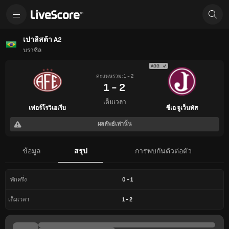
เปาลิสต้า A2
บราซิล
AGG
คะแนนรวม: 1 - 2
1 - 2
เต็มเวลา
เฟอร์โรวิเอเรีย
ซีเอ จูเว็นทัส
ผลลัพธ์เท่านั้น
ข้อมูล
สรุป
การพบกันตัวต่อตัว
0
-
1
พักครึ่ง
1
-
2
เต็มเวลา