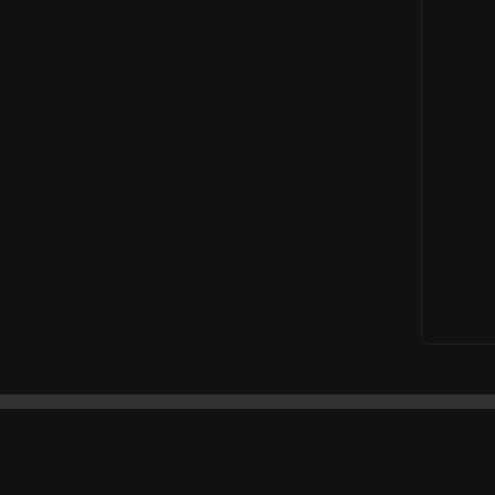
เกี่ยวกับ