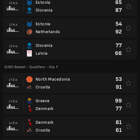
65
Estonia
15 พ.ย.
เต็มเวลา
87
Slovenia
54
Estonia
12 พ.ย.
เต็มเวลา
92
Netherlands
77
Slovenia
12 พ.ย.
เต็มเวลา
66
Latvia
EURO Basket - Qualifiers - Grp. F
53
North Macedonia
17 มี.ค.
เต็มเวลา
91
Croatia
99
Greece
17 มี.ค.
เต็มเวลา
77
Denmark
81
Denmark
14 มี.ค.
เต็มเวลา
61
Croatia