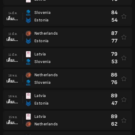
84
Slovenia
14 มี.ค.
เต็มเวลา
54
Estonia
87
Netherlands
11 มี.ค.
เต็มเวลา
77
Estonia
79
Latvia
11 มี.ค.
เต็มเวลา
53
Slovenia
86
Netherlands
18 พ.ย.
เต็มเวลา
76
Slovenia
89
Latvia
18 พ.ย.
เต็มเวลา
47
Estonia
89
Latvia
15 พ.ย.
เต็มเวลา
62
Netherlands