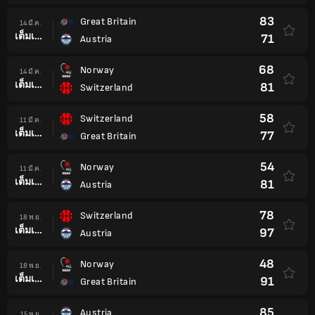
83
Great Britain
14 มี.ค.
เต็มเวลา
71
Austria
68
Norway
14 มี.ค.
เต็มเวลา
81
Switzerland
58
Switzerland
11 มี.ค.
เต็มเวลา
77
Great Britain
54
Norway
11 มี.ค.
เต็มเวลา
81
Austria
78
Switzerland
18 พ.ย.
เต็มเวลา
97
Austria
48
Norway
18 พ.ย.
เต็มเวลา
91
Great Britain
85
Austria
15 พ.ย.