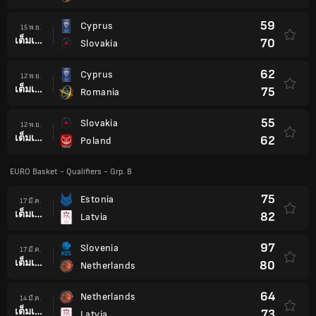
59
Cyprus
15 พ.ย.
เต็มเวลา
70
Slovakia
62
Cyprus
12 พ.ย.
เต็มเวลา
75
Romania
55
Slovakia
12 พ.ย.
เต็มเวลา
62
Poland
EURO Basket - Qualifiers - Grp. B
75
Estonia
17 มี.ค.
เต็มเวลา
82
Latvia
97
Slovenia
17 มี.ค.
เต็มเวลา
80
Netherlands
64
Netherlands
14 มี.ค.
เต็มเวลา
73
Latvia