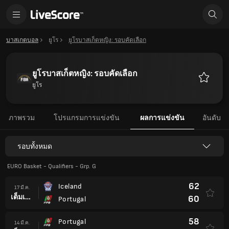
บาสเกตบอล
ยูโร
ยูโรบาสเก็ตหญิง: รอบคัดเลือก
ยูโรบาสเก็ตหญิง: รอบคัดเลือก
ยูโร
รายการ
โปรด
ภาพรวม
โปรแกรมการแข่งขัน
ผลการแข่งขัน
อันดับ
รอบทั้งหมด
EURO Basket - Qualifiers - Grp. G
62
Iceland
17 มี.ค.
เต็มเวลา
60
Portugal
58
Portugal
14 มี.ค.