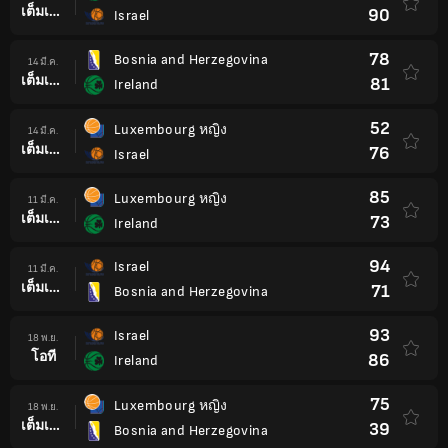
เต็มเวลา
90
Israel
78
Bosnia and Herzegovina
14 มี.ค.
เต็มเวลา
81
Ireland
52
Luxembourg หญิง
14 มี.ค.
เต็มเวลา
76
Israel
85
Luxembourg หญิง
11 มี.ค.
เต็มเวลา
73
Ireland
94
Israel
11 มี.ค.
เต็มเวลา
71
Bosnia and Herzegovina
93
Israel
18 พ.ย.
โอที
86
Ireland
75
Luxembourg หญิง
18 พ.ย.
เต็มเวลา
39
Bosnia and Herzegovina