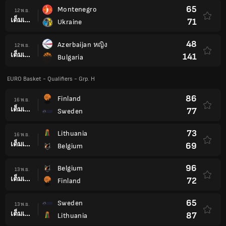
65
Montenegro
12 พ.ย.
เต็มเวลา
71
Ukraine
48
Azerbaijan หญิง
12 พ.ย.
เต็มเวลา
141
Bulgaria
EURO Basket - Qualifiers - Grp. H
86
Finland
16 พ.ย.
เต็มเวลา
77
Sweden
73
Lithuania
16 พ.ย.
เต็มเวลา
69
Belgium
96
Belgium
13 พ.ย.
เต็มเวลา
72
Finland
65
Sweden
13 พ.ย.
เต็มเวลา
87
Lithuania