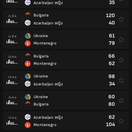
เต็มเวลา
35
Azerbaijan หญิง
120
Bulgaria
11 มี.ค.
เต็มเวลา
40
Azerbaijan หญิง
61
Ukraine
11 มี.ค.
เต็มเวลา
79
Montenegro
66
Bulgaria
18 พ.ย.
เต็มเวลา
62
Montenegro
98
Ukraine
18 พ.ย.
เต็มเวลา
34
Azerbaijan หญิง
60
Ukraine
15 พ.ย.
เต็มเวลา
80
Bulgaria
62
Azerbaijan หญิง
15 พ.ย.
เต็มเวลา
104
Montenegro