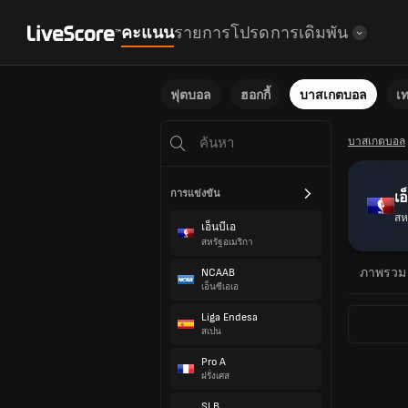
คะแนน
รายการโปรด
การเดิมพัน
ฟุตบอล
ฮอกกี้
บาสเกตบอล
เ
บาสเกตบอล
การแข่งขัน
เอ
สห
เอ็นบีเอ
สหรัฐอเมริกา
ภาพรวม
NCAAB
เอ็นซีเอเอ
Liga Endesa
สเปน
Pro A
ฝรั่งเศส
SLB