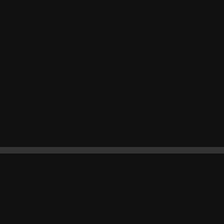
y livescores.