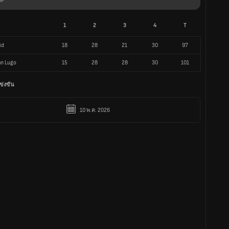
an Lugo
15
28
28
30
101
ข่งขัน
10 พ.ค. 2026