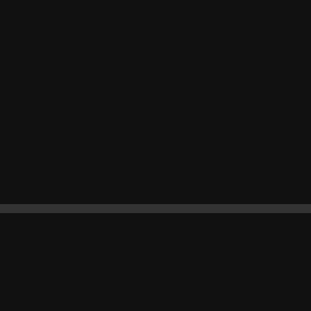
key livescores.