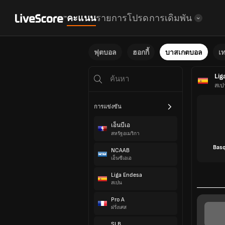
คะแนน
รายการโปรด
การเดิมพัน
ฟุตบอล
ฮอกกี้
บาสเกตบอล
เ
Lig
สเป
การแข่งขัน
เอ็นบีเอ
สหรัฐอเมริกา
Basq
NCAAB
เอ็นซีเอเอ
Liga Endesa
สเปน
Pro A
ฝรั่งเศส
SLB