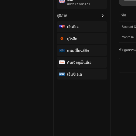
สหราชอาณาจักร
ทีม
ภูมิภาค
เอ็นบีเอ
Basquet C
Manresa
ยูโรลีก
ข้อมูลการแ
แชมเปี้ยนส์ลีก
ดับเบิลยูเอ็นบีเอ
เอ็นซีเอเอ