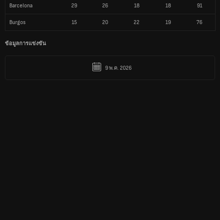
Barcelona
29
26
18
18
91
Burgos
15
20
22
19
76
ข้อมูลการแข่งขัน
9 พ.ค. 2026