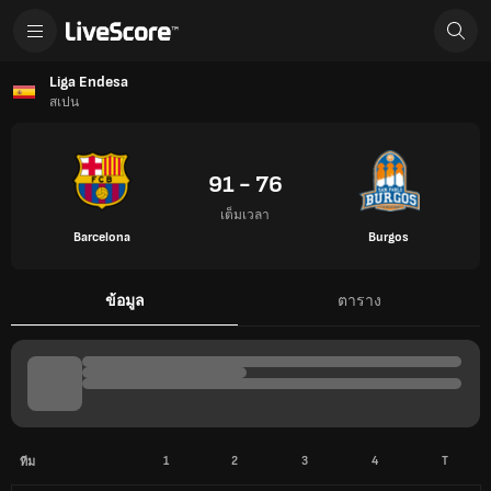
Liga Endesa
สเปน
91 - 76
เต็มเวลา
Barcelona
Burgos
ข้อมูล
ตาราง
1
2
3
4
T
ทีม