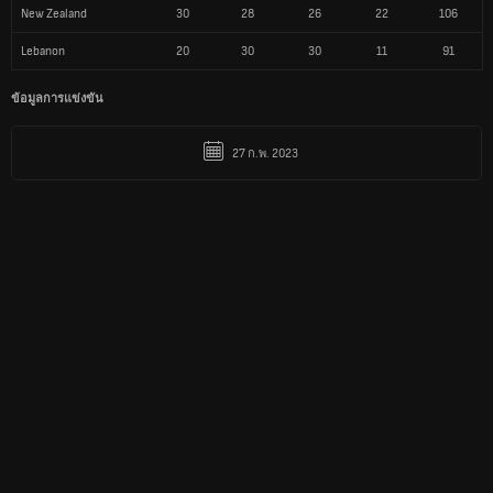
27 ก.พ. 2023