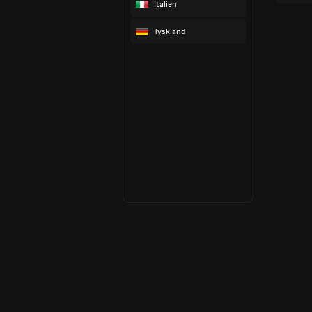
Italien
Tyskland