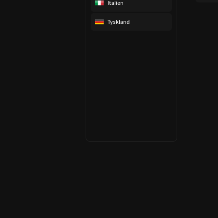
Italien
Tyskland