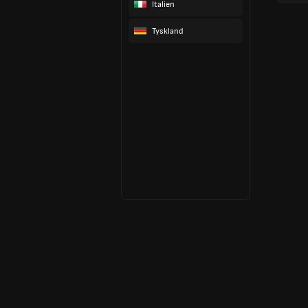
Italien
Tyskland