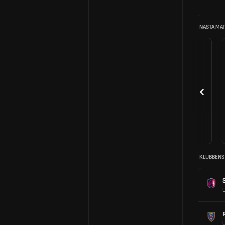
NÄSTA MA
KLUBBENS