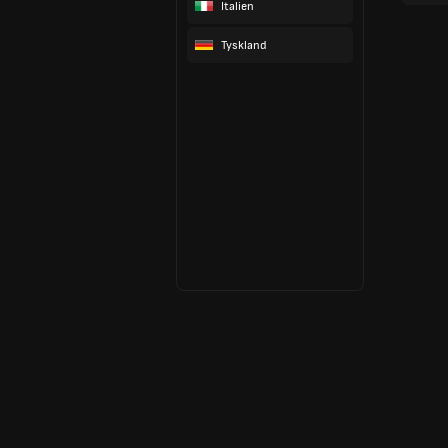
Italien
Tyskland