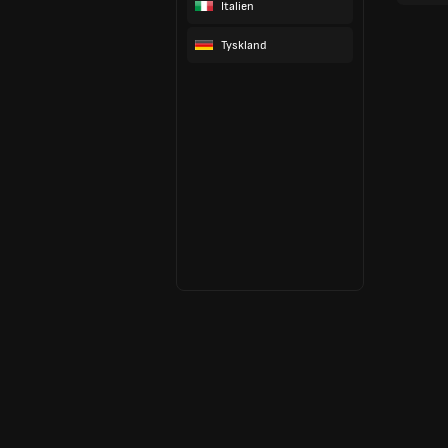
Italien
Tyskland