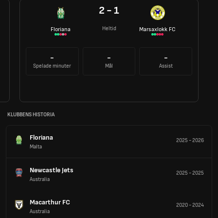
2 - 1
Heltid
Floriana
Marsaxlokk FC
-
-
-
Spelade minuter
Mål
Assist
KLUBBENS HISTORIA
Floriana
2025
-
2026
Malta
Newcastle Jets
2025
-
2025
Australia
Macarthur FC
2020
-
2024
Australia