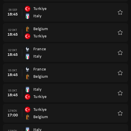
Turkiye
28 SEP.
18:45
Italy
Favori
Belgium
02 OKT.
18:45
Turkiye
Favori
France
02 OKT.
18:45
Italy
Favori
France
05 OKT.
18:45
Belgium
Favori
Italy
05 OKT.
18:45
Turkiye
Favori
Turkiye
12 NOV.
17:00
Belgium
Favori
Italy
12 NOV.