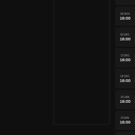
28 NOV.
16:00
05 DEC.
16:00
12 DEC.
16:00
19 DEC.
16:00
16 JAN.
16:00
23 JAN.
16:00