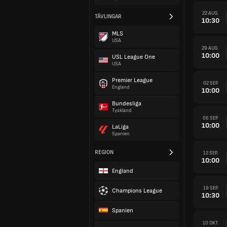
22 AUG.
TÄVLINGAR
10:30
MLS
USA
29 AUG.
10:00
USL League One
USA
Premier League
02 SEP.
England
10:00
Bundesliga
Tyskland
06 SEP.
10:00
LaLiga
Spanien
REGION
12 SEP.
10:00
England
19 SEP.
Champions League
10:30
Spanien
10 OKT.