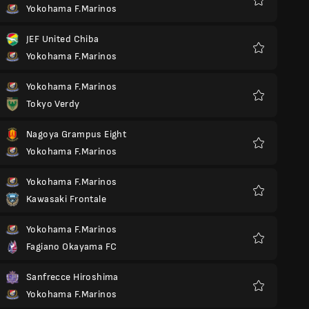
Yokohama F.Marinos
Favoriter
JEF United Chiba
Yokohama F.Marinos
Favoriter
Yokohama F.Marinos
Tokyo Verdy
Favoriter
Nagoya Grampus Eight
Yokohama F.Marinos
Favoriter
Yokohama F.Marinos
Kawasaki Frontale
Favoriter
Yokohama F.Marinos
Fagiano Okayama FC
Favoriter
Sanfrecce Hiroshima
Yokohama F.Marinos
Favoriter