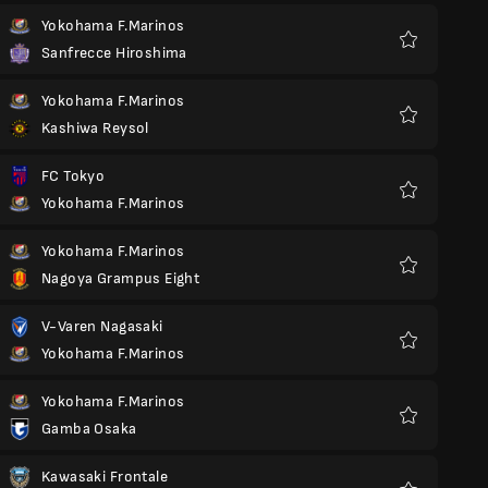
Yokohama F.Marinos
Sanfrecce Hiroshima
Favoriter
Yokohama F.Marinos
Kashiwa Reysol
Favoriter
FC Tokyo
Yokohama F.Marinos
Favoriter
Yokohama F.Marinos
Nagoya Grampus Eight
Favoriter
V-Varen Nagasaki
Yokohama F.Marinos
Favoriter
Yokohama F.Marinos
Gamba Osaka
Favoriter
Kawasaki Frontale