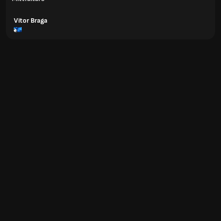
Vitor Braga