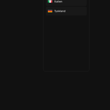
Italien
Tyskland