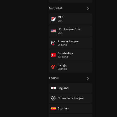
TÄVLINGAR
MLS
USA
USL League One
USA
Premier League
England
Bundesliga
Tyskland
LaLiga
Spanien
REGION
England
Champions League
Spanien