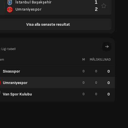
1
İstanbul Başakşehir
2
Umraniyespor
Visa alla senaste resultat
t Lig-tabell
am
M
MÅLSKILLNAD
P
Sivasspor
0
0
0
0
Umraniyespor
0
0
0
0
Van Spor Kulubu
0
0
0
0