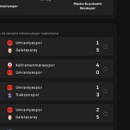
Mardin Buyuksehir
raniyespor
Basakspor
 på de senaste Umraniyespor-matcherna
1
Umraniyespor
5
Galatasaray
4
Kahramanmarasspor
0
Umraniyespor
1
Umraniyespor
3
Trabzonspor
2
Umraniyespor
5
Galatasaray