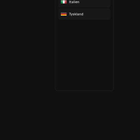
Italien
Tyskland