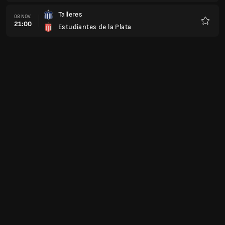
Talleres
08 NOV.
21:00
Estudiantes de la Plata
Favorit