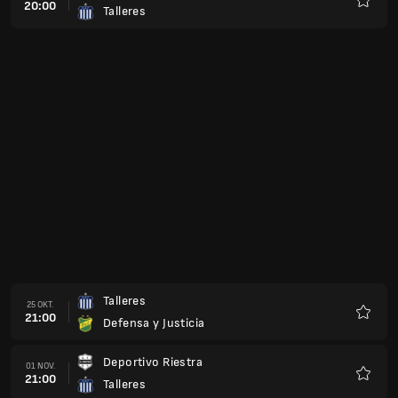
20:00
Talleres
Favorit
Talleres
25 OKT.
21:00
Defensa y Justicia
Favorit
Deportivo Riestra
01 NOV.
21:00
Talleres
Favorit