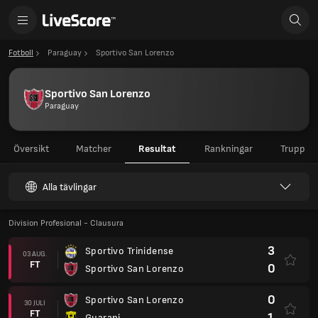
Fotboll
Paraguay
Sportivo San Lorenzo
Sportivo San Lorenzo
Paraguay
Översikt
Matcher
Resultat
Rankningar
Trupp
Alla tävlingar
Division Profesional - Clausura
3
Sportivo Trinidense
03 AUG.
FT
0
Sportivo San Lorenzo
0
Sportivo San Lorenzo
30 JULI
FT
1
Guarani