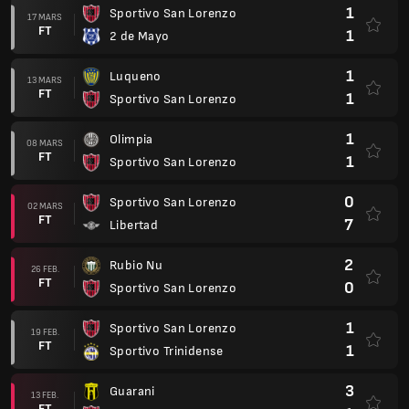
1
Sportivo San Lorenzo
17 MARS
FT
1
2 de Mayo
1
Luqueno
13 MARS
FT
1
Sportivo San Lorenzo
1
Olimpia
08 MARS
FT
1
Sportivo San Lorenzo
0
Sportivo San Lorenzo
02 MARS
FT
7
Libertad
2
Rubio Nu
26 FEB.
FT
0
Sportivo San Lorenzo
1
Sportivo San Lorenzo
19 FEB.
FT
1
Sportivo Trinidense
3
Guarani
13 FEB.
FT