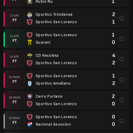
1
Rubio Nu
2
Sportivo Trinidense
17 APR.
FT
1
Sportivo San Lorenzo
1
Sportivo San Lorenzo
10 APR.
FT
0
Guarani
4
CD Recoleta
04 APR.
FT
2
Sportivo San Lorenzo
1
Sportivo San Lorenzo
31 MARS
FT
2
Sportivo Ameliano
2
Cerro Porteno
28 MARS
FT
0
Sportivo San Lorenzo
0
Sportivo San Lorenzo
22 MARS
FT
0
Nacional Asuncion