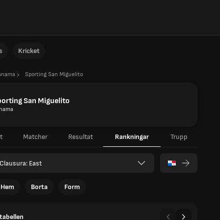
s
Kricket
anama
Sporting San Miguelito
orting San Miguelito
nama
t
Matcher
Resultat
Rankningar
Trupp
Clausura: East
Hem
Borta
Form
tabellen