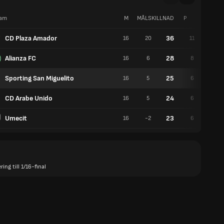
am
M
MÅLSKILLNAD
P
V
CD Plaza Amador
36
16
20
11
3
Alianza FC
28
16
6
8
4
Sporting San Miguelito
25
16
5
6
7
CD Arabe Unido
24
16
5
6
6
Umecit
23
16
-2
6
5
ring till 1/16-final