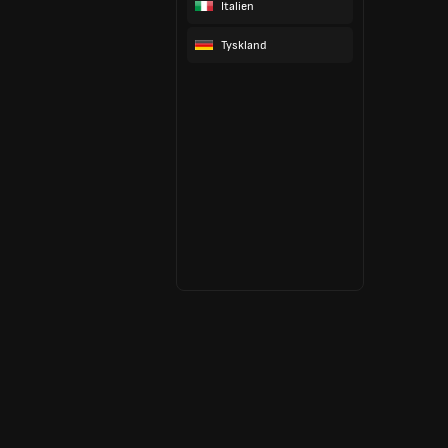
Italien
Tyskland