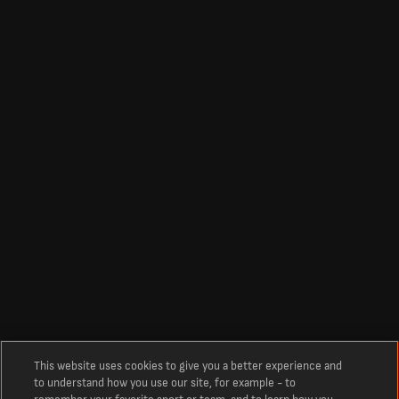
This website uses cookies to give you a better experience and
to understand how you use our site, for example - to