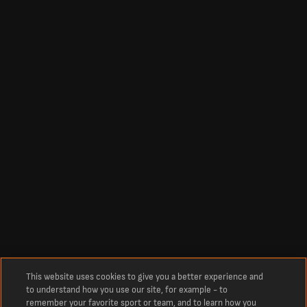
This website uses cookies to give you a better experience and
to understand how you use our site, for example - to
remember your favorite sport or team, and to learn how you