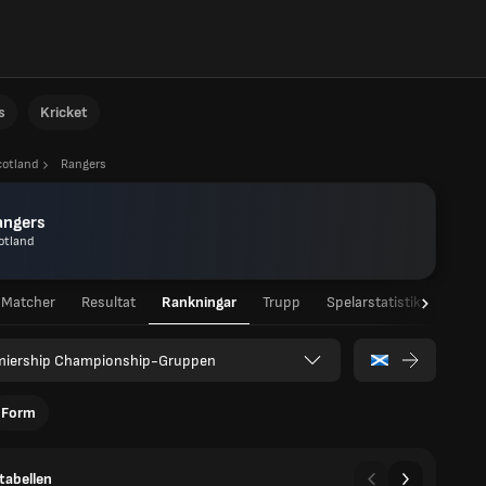
s
Kricket
cotland
Rangers
angers
otland
Matcher
Resultat
Rankningar
Trupp
Spelarstatistik
Lagsta
miership Championship-Gruppen
Form
tabellen