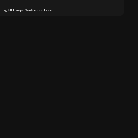
ering till Europa Conference League