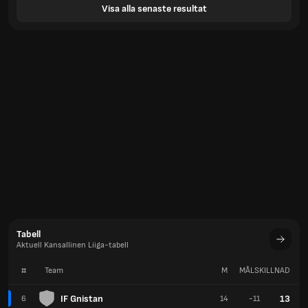
Visa alla senaste resultat
Tabell
Aktuell Kansallinen Liiga-tabell
#
Team
M
MÅLSKILLNAD
P
IF Gnistan
13
6
14
-11