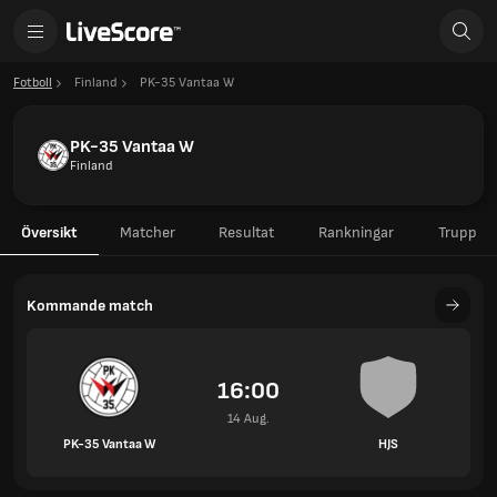
Fotboll
Finland
PK-35 Vantaa W
PK-35 Vantaa W
Finland
Översikt
Matcher
Resultat
Rankningar
Trupp
Kommande match
16:00
14 Aug.
PK-35 Vantaa W
HJS