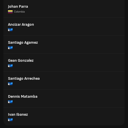
Johan Parra
Colombia
Ancizar Aragon
Santiago Agamez
Gean Gonzalez
Santiago Arrechea
Dennis Matamba
Ivan Ibanez