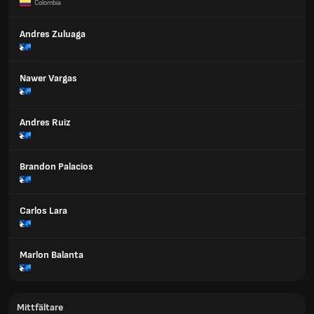
Colombia
Andres Zuluaga
Nawer Vargas
Andres Ruiz
Brandon Palacios
Carlos Lara
Marlon Balanta
Mittfältare