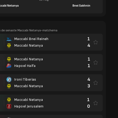
ccabi Netanya
Bnei Sakhnin
 på de senaste Maccabi Netanya-matcherna
1
Maccabi Bnei Reineh
4
Maccabi Netanya
1
Maccabi Netanya
1
Hapoel Haifa
4
Ironi Tiberias
3
Maccabi Netanya
1
Maccabi Netanya
0
Hapoel Jerusalem