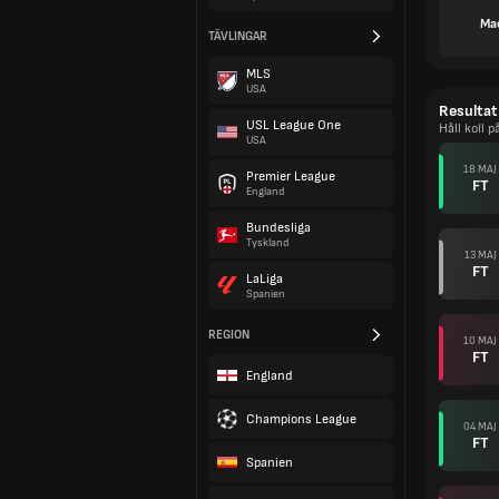
Ma
TÄVLINGAR
MLS
USA
Resultat
USL League One
Håll koll
USA
18 MAJ
Premier League
FT
England
Bundesliga
Tyskland
13 MAJ
FT
LaLiga
Spanien
REGION
10 MAJ
FT
England
Champions League
04 MAJ
FT
Spanien