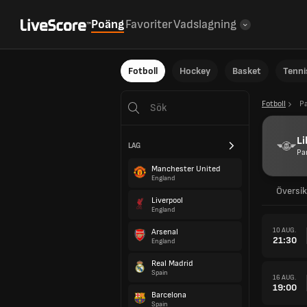
Poäng
Favoriter
Vadslagning
Fotboll
Hockey
Basket
Tenni
Fotboll
P
Li
LAG
Pa
Manchester United
England
Översik
Liverpool
England
10 AUG.
Arsenal
21:30
England
Real Madrid
Spain
16 AUG.
19:00
Barcelona
Spain