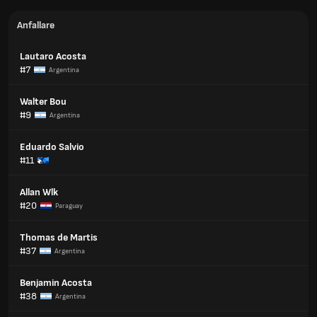
Anfallare
Lautaro Acosta
#7
Argentina
Walter Bou
#9
Argentina
Eduardo Salvio
#11
Allan Wlk
#20
Paraguay
Thomas de Martis
#37
Argentina
Benjamin Acosta
#38
Argentina