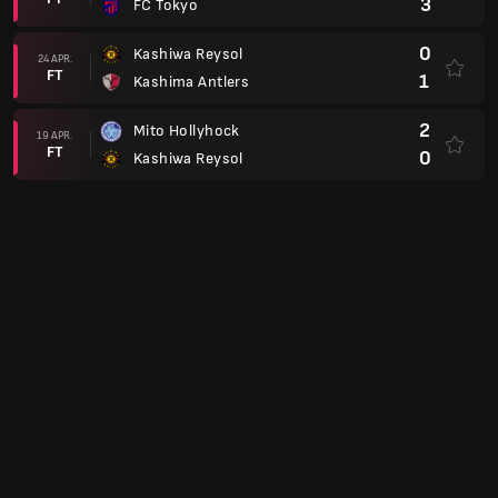
3
FC Tokyo
0
Kashiwa Reysol
24 APR.
FT
1
Kashima Antlers
2
Mito Hollyhock
19 APR.
FT
0
Kashiwa Reysol
1
Machida Zelvia
11 APR.
FT
0
Kashiwa Reysol
3
Kashiwa Reysol
05 APR.
FT
0
Yokohama F.Marinos
3
Kashiwa Reysol
22 MARS
FT
0
Mito Hollyhock
1
Urawa Red Diamonds
18 MARS
AP
1
Kashiwa Reysol