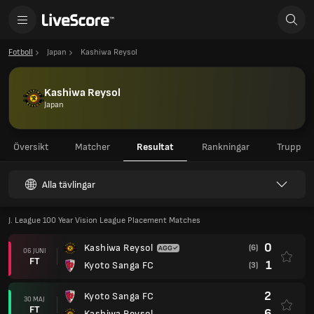
Fotboll
Japan
Kashiwa Reysol
Kashiwa Reysol
Japan
Översikt
Matcher
Resultat
Rankningar
Trupp
Alla tävlingar
J. League 100 Year Vision League Placement Matches
0
Kashiwa Reysol
(6)
06 JUNI
FT
1
Kyoto Sanga FC
(3)
2
Kyoto Sanga FC
30 MAJ
FT
6
Kashiwa Reysol