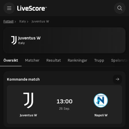
Fotboll
Italy
Juventus W
Juventus W
Italy
Översikt
Matcher
Resultat
Rankningar
Trupp
Spelarstat
Kommande match
13:00
26 Sep.
Juventus W
Napoli W