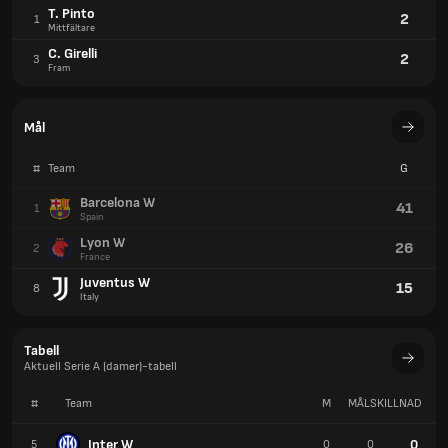
T. Pinto
2
1
Mittfältare
C. Girelli
2
3
Fram
Mål
#
Team
G
Barcelona W
41
1
Spain
Lyon W
26
2
France
Juventus W
15
8
Italy
Tabell
Aktuell Serie A (damer)-tabell
#
Team
M
MÅLSKILLNAD
P
Inter W
0
5
0
0