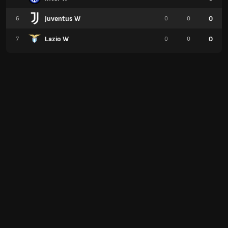
Juventus W
0
6
0
0
Lazio W
0
7
0
0