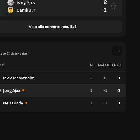
2
Jong Ajax
1
Cambuur
Visa alla senaste resultat
rste Divisie-tabell
am
M
MÅLSKILLNAD
P
MVV Maastricht
0
0
0
0
Jong Ajax
0
1
-1
0
NAC Breda
0
1
-1
0