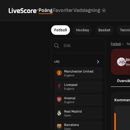
Poäng
Favoriter
Vadslagning
Fotboll
Hockey
Basket
Tenni
Fotboll
N
Jo
LAG
Ne
Manchester United
England
Översik
Liverpool
England
Arsenal
Komman
England
Real Madrid
Spain
Barcelona
Spain