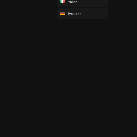
Italien
Tyskland