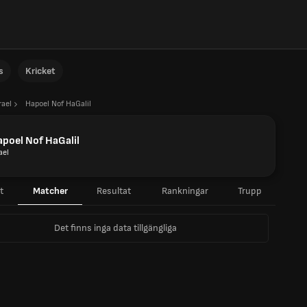
s
Kricket
rael
Hapoel Nof HaGalil
poel Nof HaGalil
ael
t
Matcher
Resultat
Rankningar
Trupp
Det finns inga data tillgängliga