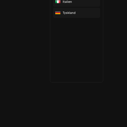
Italien
Tyskland